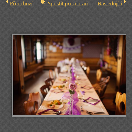
Předchozí
Spustit prezentaci
Následující